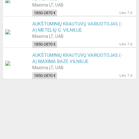
Maxima LT, UAB
1850-2870 €
Liko 7 d.
AUKŠTUMINIŲ KRAUTUVŲ VAIRUOTOJAS (-
A) METELIŲ G. VILNIUJE
Maxima LT, UAB
1850-2870 €
Liko 7 d.
AUKŠTUMINIŲ KRAUTUVŲ VAIRUOTOJAS (-
A) MAXIMA BAZĖ VILNIUJE
Maxima LT, UAB
1850-2870 €
Liko 7 d.