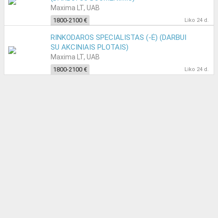
Maxima LT, UAB
1800-2100 €
Liko 24 d.
RINKODAROS SPECIALISTAS (-Ė) (DARBUI
SU AKCINIAIS PLOTAIS)
Maxima LT, UAB
1800-2100 €
Liko 24 d.